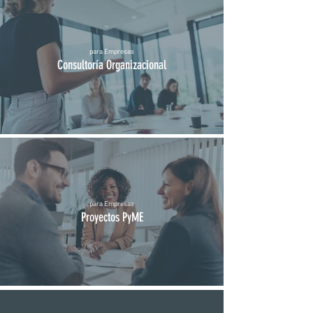
para Empresas
Consultoría Organizacional
para Empresas
Proyectos PyME