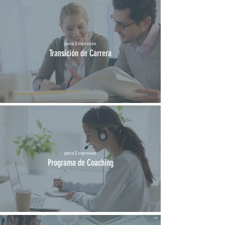
para Empresas
Transición de Carrera
para Empresas
Programa de Coaching