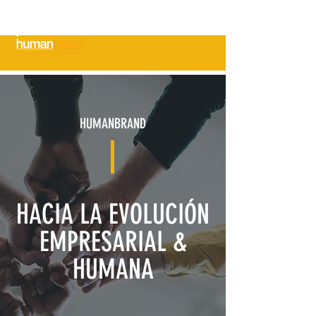
Cargar mi CV
HUMANBRAND
HACIA LA EVOLUCIÓN
EMPRESARIAL &
HUMANA