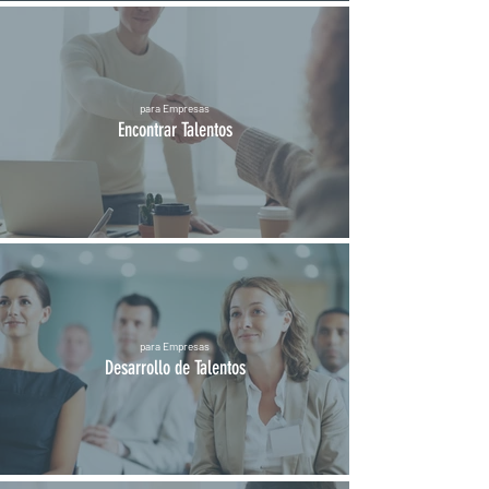
para Empresas
Encontrar Talentos
para Empresas
Desarrollo de Talentos