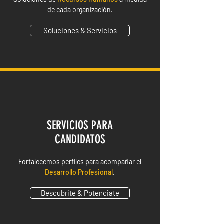
de cada organización.
Soluciones & Servicios
SERVICIOS PARA
CANDIDATOS
Fortalecemos perfiles para acompañar el
Desarrollo Profesional
.
Descubrite & Potenciate