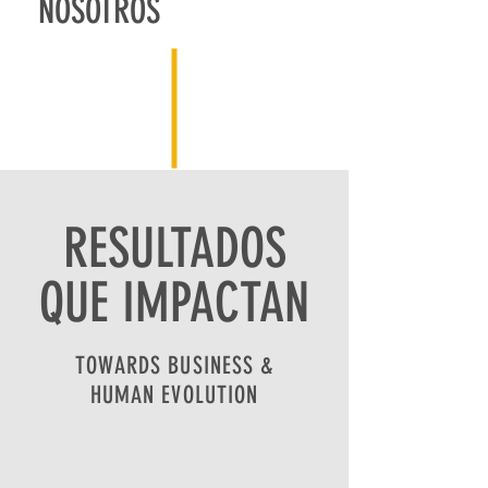
NOSOTROS
RESULTADOS
QUE IMPACTAN
TOWARDS BUSINESS &
HUMAN EVOLUTION