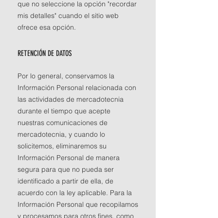
que no seleccione la opción "recordar
mis detalles" cuando el sitio web
ofrece esa opción.
RETENCIÓN DE DATOS
Por lo general, conservamos la
Información Personal relacionada con
las actividades de mercadotecnia
durante el tiempo que acepte
nuestras comunicaciones de
mercadotecnia, y cuando lo
solicitemos, eliminaremos su
Información Personal de manera
segura para que no pueda ser
identificado a partir de ella, de
acuerdo con la ley aplicable. Para la
Información Personal que recopilamos
y procesamos para otros fines, como