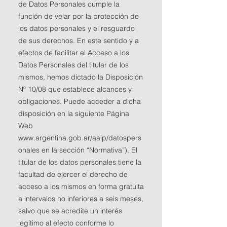
de Datos Personales cumple la
función de velar por la protección de
los datos personales y el resguardo
de sus derechos. En este sentido y a
efectos de facilitar el Acceso a los
Datos Personales del titular de los
mismos, hemos dictado la Disposición
Nº 10/08 que establece alcances y
obligaciones. Puede acceder a dicha
disposición en la siguiente Página
Web
www.argentina.gob.ar/aaip/datospers
onales en la sección “Normativa”). El
titular de los datos personales tiene la
facultad de ejercer el derecho de
acceso a los mismos en forma gratuita
a intervalos no inferiores a seis meses,
salvo que se acredite un interés
legítimo al efecto conforme lo