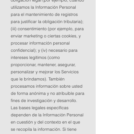
obligación legal (por ejemplo, cuando
utilizamos la Información Personal
para el mantenimiento de registros
para justificar la obligación tributaria);
(iii) consentimiento (por ejemplo, para
enviar marketing o ciertas cookies, y
procesar información personal
confidencial); y (iv) necesario para
intereses legítimos (como
proporcionar, mantener, asegurar,
personalizar y mejorar los Servicios
que le brindamos). También
procesamos información sobre usted
de forma anónima y no atribuible para
fines de investigación y desarrollo.
Las bases legales específicas
dependen de la Información Personal
en cuestión y del contexto en el que
se recopila la información. Si tiene