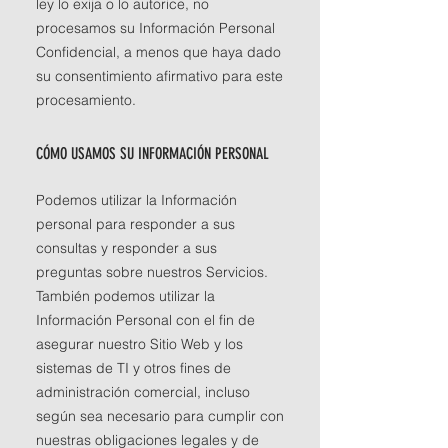
ley lo exija o lo autorice, no
procesamos su Información Personal
Confidencial, a menos que haya dado
su consentimiento afirmativo para este
procesamiento.
CÓMO USAMOS SU INFORMACIÓN PERSONAL
Podemos utilizar la Información
personal para responder a sus
consultas y responder a sus
preguntas sobre nuestros Servicios.
También podemos utilizar la
Información Personal con el fin de
asegurar nuestro Sitio Web y los
sistemas de TI y otros fines de
administración comercial, incluso
según sea necesario para cumplir con
nuestras obligaciones legales y de