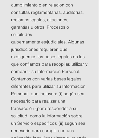
cumplimiento o en relación con
consultas reglamentarias, auditorías,
reclamos legales, citaciones,
garantías u otros. Procesos o
solicitudes
gubernamentales/judiciales. Algunas
jurisdicciones requieren que
expliquemos las bases legales en las
que confiamos para recopilar, utilizar y
compartir su Información Personal.
Contamos con varias bases legales
diferentes para utilizar su Información
Personal, que incluyen: (i) según sea
necesario para realizar una
transacción (para responder a su
solicitud, como la información sobre
un Servicio específico); (ii) según sea
necesario para cumplir con una