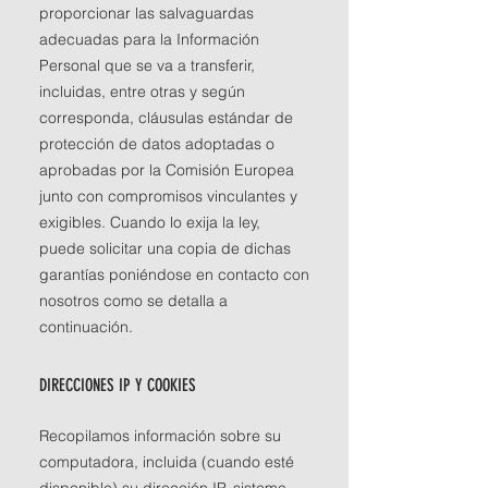
proporcionar las salvaguardas
adecuadas para la Información
Personal que se va a transferir,
incluidas, entre otras y según
corresponda, cláusulas estándar de
protección de datos adoptadas o
aprobadas por la Comisión Europea
junto con compromisos vinculantes y
exigibles. Cuando lo exija la ley,
puede solicitar una copia de dichas
garantías poniéndose en contacto con
nosotros como se detalla a
continuación.
DIRECCIONES IP Y COOKIES
Recopilamos información sobre su
computadora, incluida (cuando esté