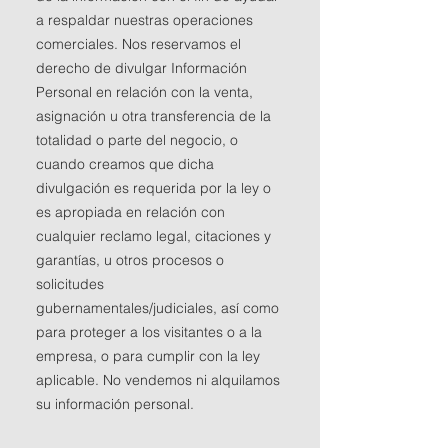
a respaldar nuestras operaciones
comerciales. Nos reservamos el
derecho de divulgar Información
Personal en relación con la venta,
asignación u otra transferencia de la
totalidad o parte del negocio, o
cuando creamos que dicha
divulgación es requerida por la ley o
es apropiada en relación con
cualquier reclamo legal, citaciones y
garantías, u otros procesos o
solicitudes
gubernamentales/judiciales, así como
para proteger a los visitantes o a la
empresa, o para cumplir con la ley
aplicable. No vendemos ni alquilamos
su información personal.