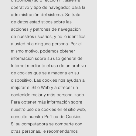
disponible) su dirección IP, sistema
operativo y tipo de navegador, para la
administración del sistema. Se trata
de datos estadísticos sobre las
acciones y patrones de navegación
de nuestros usuarios, y no lo identifica
a usted ni a ninguna persona. Por el
mismo motivo, podemos obtener
información sobre su uso general de
Internet mediante el uso de un archivo
de cookies que se almacena en su
dispositivo. Las cookies nos ayudan a
mejorar el Sitio Web y a ofrecer un
contenido mejor y más personalizado.
Para obtener más información sobre
nuestro uso de cookies en el sitio web,
consulte nuestra Política de Cookies.
Si su computadora se comparte con
otras personas, le recomendamos