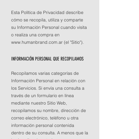
Esta Política de Privacidad describe
cómo se recopila, utiliza y comparte
su Información Personal cuando visita
o realiza una compra en
www.humanbrand.com.ar (el "Sitio").
INFORMACIÓN PERSONAL QUE RECOPILAMOS
Recopilamos varias categorías de
Información Personal en relación con
los Servicios. Si envía una consulta a
través de un formulario en línea
mediante nuestro Sitio Web,
recopilamos su nombre, dirección de
correo electrónico, teléfono u otra
información personal contenida
dentro de su consulta. A menos que la