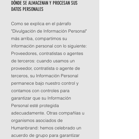
DÓNDE SE ALMACENAN Y PROCESAN SUS
DATOS PERSONALES
Como se explica en el párrafo
"Divulgación de Información Personal"
más arriba, compartimos su
información personal con lo siguiente:
Proveedores, contratistas o agentes
de terceros: cuando usamos un
proveedor, contratista o agente de
terceros, su Información Personal
permanece bajo nuestro control y
contamos con controles para
garantizar que su Información
Personal esté protegida
adecuadamente. Otras compañías u
organismos asociados de
Humanbrand: hemos celebrado un
acuerdo de grupo para garantizar