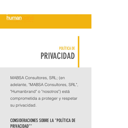
Cargar mi CV
POLÍTICA DE
PRIVACIDAD
MABSA Consultores, SRL; (en
adelante, "MABSA Consultores, SRL",
"Humanbrand" o "nosotros") está
comprometida a proteger y respetar
su privacidad.
CONSIDERACIONES SOBRE LA "POLÍTICA DE
PRIVACIDAD""