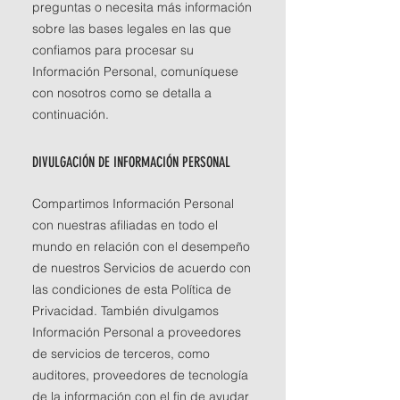
preguntas o necesita más información
sobre las bases legales en las que
confiamos para procesar su
Información Personal, comuníquese
con nosotros como se detalla a
continuación.
DIVULGACIÓN DE INFORMACIÓN PERSONAL
Compartimos Información Personal
con nuestras afiliadas en todo el
mundo en relación con el desempeño
de nuestros Servicios de acuerdo con
las condiciones de esta Política de
Privacidad. También divulgamos
Información Personal a proveedores
de servicios de terceros, como
auditores, proveedores de tecnología
de la información con el fin de ayudar