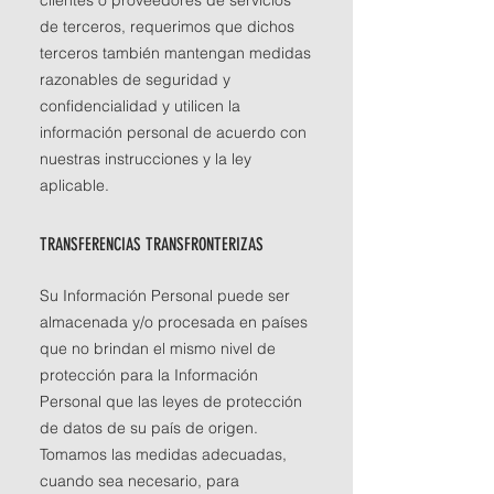
clientes o proveedores de servicios
de terceros, requerimos que dichos
terceros también mantengan medidas
razonables de seguridad y
confidencialidad y utilicen la
información personal de acuerdo con
nuestras instrucciones y la ley
aplicable.
TRANSFERENCIAS TRANSFRONTERIZAS
Su Información Personal puede ser
almacenada y/o procesada en países
que no brindan el mismo nivel de
protección para la Información
Personal que las leyes de protección
de datos de su país de origen.
Tomamos las medidas adecuadas,
cuando sea necesario, para