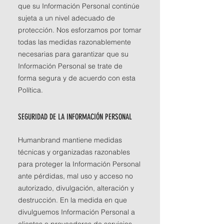
que su Información Personal continúe
sujeta a un nivel adecuado de
protección. Nos esforzamos por tomar
todas las medidas razonablemente
necesarias para garantizar que su
Información Personal se trate de
forma segura y de acuerdo con esta
Política.
SEGURIDAD DE LA INFORMACIÓN PERSONAL
Humanbrand mantiene medidas
técnicas y organizadas razonables
para proteger la Información Personal
ante pérdidas, mal uso y acceso no
autorizado, divulgación, alteración y
destrucción. En la medida en que
divulguemos Información Personal a