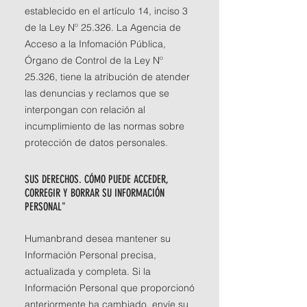
establecido en el artículo 14, inciso 3
de la Ley Nº 25.326. La Agencia de
Acceso a la Infomación Pública,
Órgano de Control de la Ley Nº
25.326, tiene la atribución de atender
las denuncias y reclamos que se
interpongan con relación al
incumplimiento de las normas sobre
protección de datos personales.
SUS DERECHOS. CÓMO PUEDE ACCEDER,
CORREGIR Y BORRAR SU INFORMACIÓN
PERSONAL"
Humanbrand desea mantener su
Información Personal precisa,
actualizada y completa. Si la
Información Personal que proporcionó
anteriormente ha cambiado, envíe su