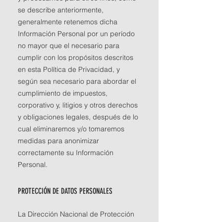
se describe anteriormente,
generalmente retenemos dicha
Información Personal por un período
no mayor que el necesario para
cumplir con los propósitos descritos
en esta Política de Privacidad, y
según sea necesario para abordar el
cumplimiento de impuestos,
corporativo y, litigios y otros derechos
y obligaciones legales, después de lo
cual eliminaremos y/o tomaremos
medidas para anonimizar
correctamente su Información
Personal.
PROTECCIÓN DE DATOS PERSONALES
La Dirección Nacional de Protección